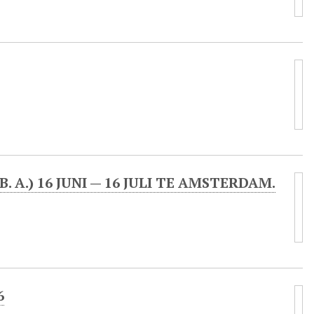
 A.) 16 JUNI — 16 JULI TE AMSTERDAM.
6