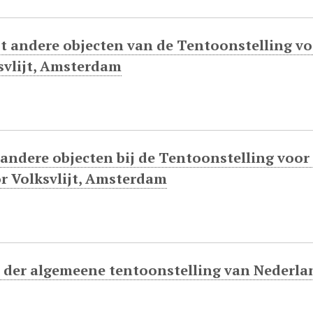
t andere objecten van de Tentoonstelling voo
svlijt, Amsterdam
 andere objecten bij de Tentoonstelling voor
or Volksvlijt, Amsterdam
 der algemeene tentoonstelling van Nederlan