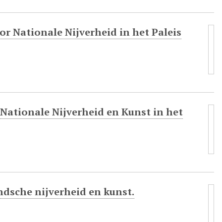
r Nationale Nijverheid in het Paleis
 Nationale Nijverheid en Kunst in het
dsche nijverheid en kunst.