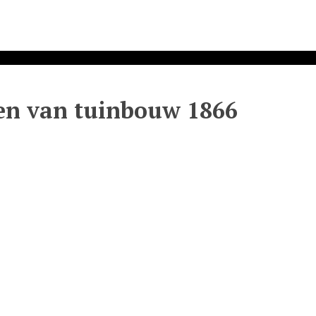
len van tuinbouw 1866