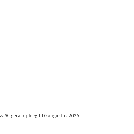
vlijt
, geraadpleegd 10 augustus 2026,