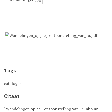
Tags
catalogus
Citaat
“Wandelingen op de Tentoonstelling van Tuinbouw,